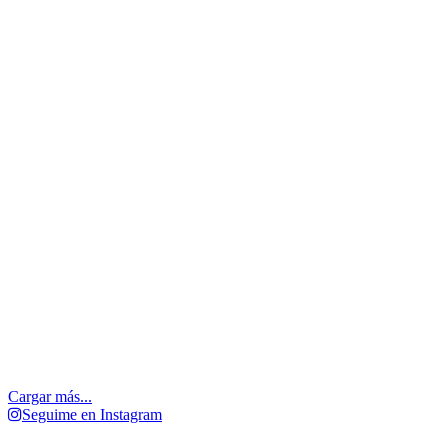
Cargar más...
Seguime en Instagram