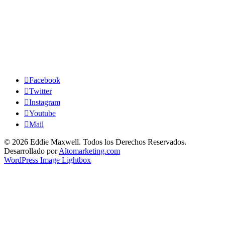
Facebook
Twitter
Instagram
Youtube
Mail
© 2026
Eddie Maxwell. Todos los Derechos Reservados.
Desarrollado por
Altomarketing.com
WordPress Image Lightbox