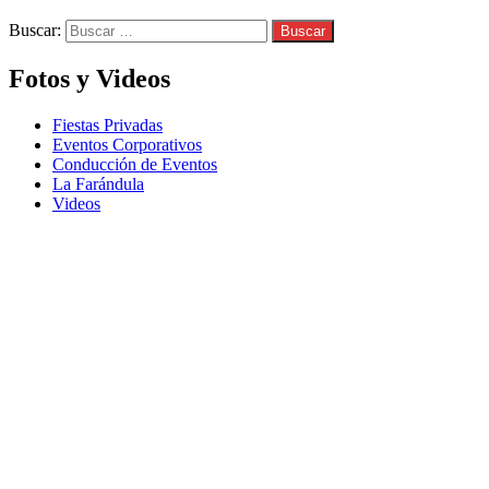
Buscar:
Fotos y Videos
Fiestas Privadas
Eventos Corporativos
Conducción de Eventos
La Farándula
Videos