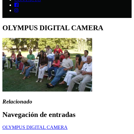
OLYMPUS DIGITAL CAMERA
Relacionado
Navegación de entradas
OLYMPUS DIGITAL CAMERA