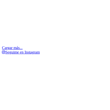
Cargar más...
Seguime en Instagram