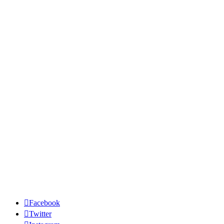
Facebook
Twitter