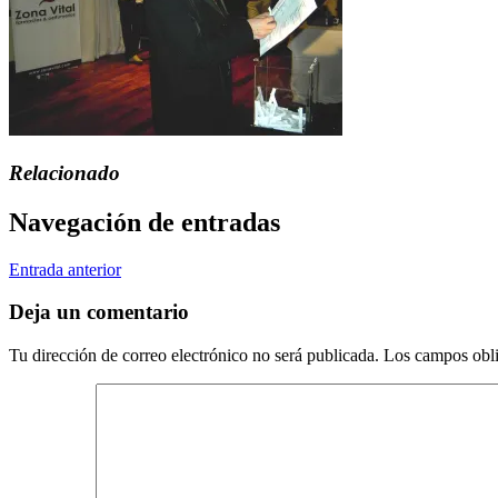
Relacionado
Navegación de entradas
Entrada anterior
Deja un comentario
Tu dirección de correo electrónico no será publicada.
Los campos obli