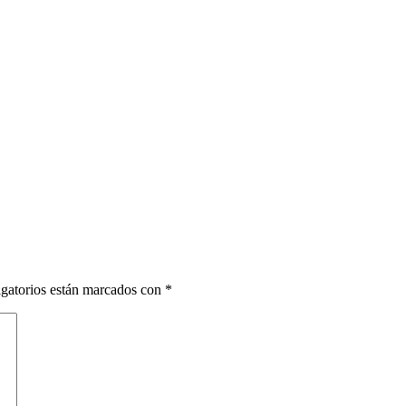
gatorios están marcados con
*