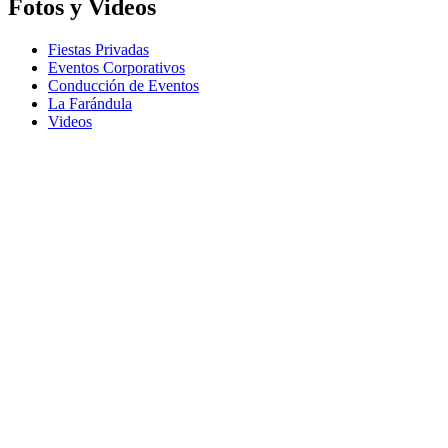
Fotos y Videos
Fiestas Privadas
Eventos Corporativos
Conducción de Eventos
La Farándula
Videos