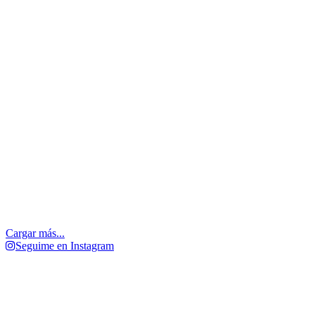
Cargar más...
Seguime en Instagram