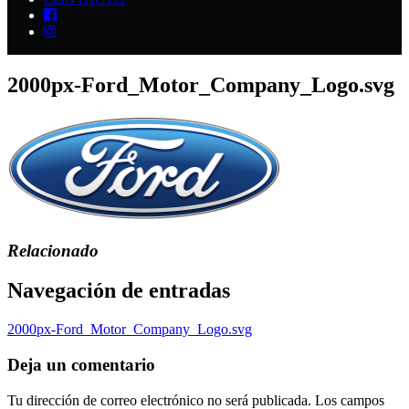
2000px-Ford_Motor_Company_Logo.svg
Relacionado
Navegación de entradas
2000px-Ford_Motor_Company_Logo.svg
Deja un comentario
Tu dirección de correo electrónico no será publicada.
Los campos