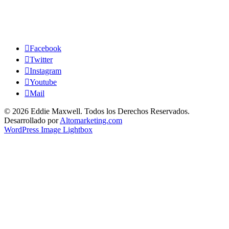
Facebook
Twitter
Instagram
Youtube
Mail
© 2026
Eddie Maxwell. Todos los Derechos Reservados.
Desarrollado por
Altomarketing.com
WordPress Image Lightbox